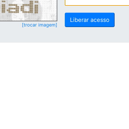
[trocar imagem]