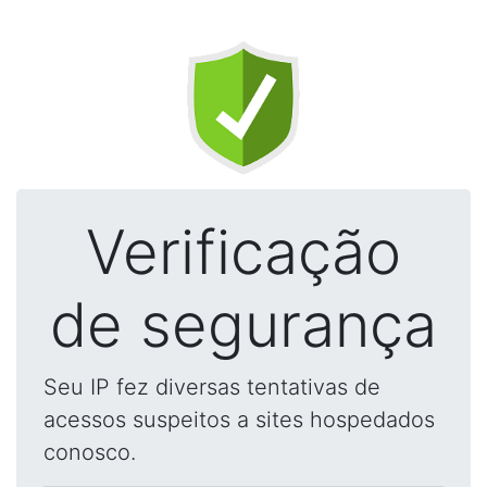
Verificação
de segurança
Seu IP fez diversas tentativas de
acessos suspeitos a sites hospedados
conosco.