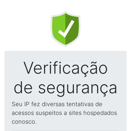
Verificação
de segurança
Seu IP fez diversas tentativas de
acessos suspeitos a sites hospedados
conosco.