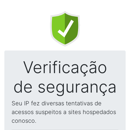
Verificação
de segurança
Seu IP fez diversas tentativas de
acessos suspeitos a sites hospedados
conosco.