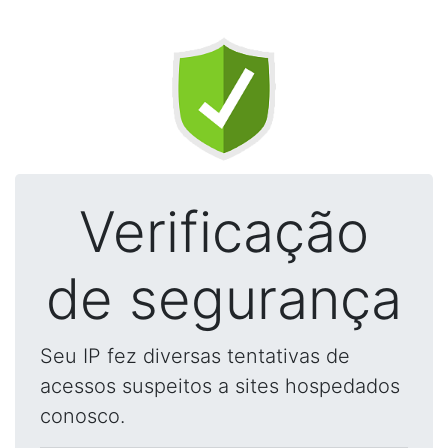
Verificação
de segurança
Seu IP fez diversas tentativas de
acessos suspeitos a sites hospedados
conosco.