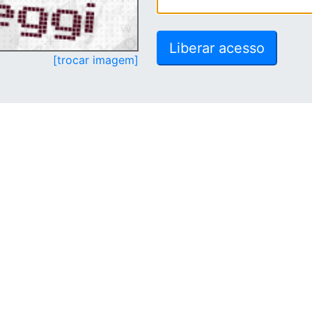
[trocar imagem]