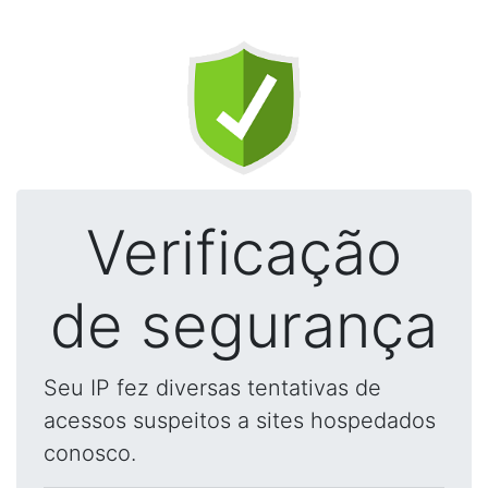
Verificação
de segurança
Seu IP fez diversas tentativas de
acessos suspeitos a sites hospedados
conosco.